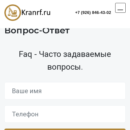
+7 (926) 846-43-02
Вопрос-Ответ
Faq - Часто задаваемые
вопросы.