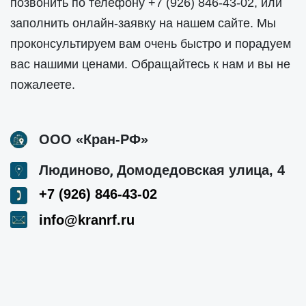
позвонить по телефону
+7 (926) 846-43-02
, или
заполнить онлайн-заявку на нашем сайте. Мы
проконсультируем вам очень быстро и порадуем
вас нашими ценами. Обращайтесь к нам и вы не
пожалеете.
ООО «Кран-РФ»
,
Людиново
Домодедовская улица, 4
+7 (926) 846-43-02
info@kranrf.ru