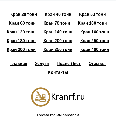
Кран 30 тонн
Кран 40 тонн
Кран 50 тонн
Кран 60 тонн
Кран 70 тонн
Кран 100 тонн
Кран 120 тонн
Кран 140 тонн
Кран 160 тонн
Кран 180 тонн
Кран 200 тонн
Кран 250 тонн
Кран 300 тонн
Кран 350 тонн
Кран 400 тонн
Главная
Услуги
Прайс-Лист
Отзывы
Контакты
Города где мы работаем