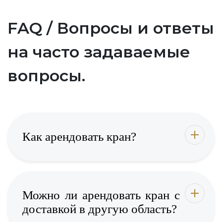
FAQ / Вопросы и ответы
на часто задаваемые
вопросы.
Как арендовать кран?
Можно ли арендовать кран с
доставкой в другую область?