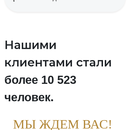
Нашими
клиентами стали
более 10 523
.
человек
МЫ ЖДЕМ ВАС!