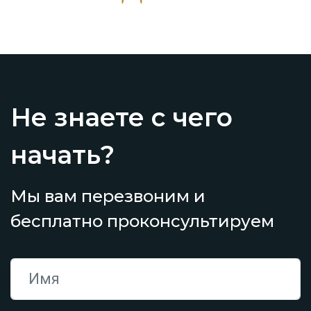
Не знаете с чего
начать?
Мы вам перезвоним и
бесплатно проконсультируем