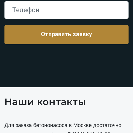
Наши контакты
Для заказа бетононасоса в Москве достаточно