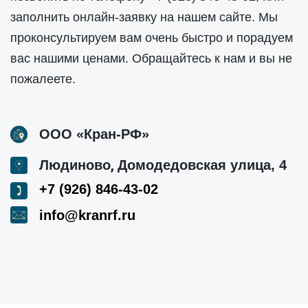
заполнить онлайн-заявку на нашем сайте. Мы
проконсультируем вам очень быстро и порадуем
вас нашими ценами. Обращайтесь к нам и вы не
пожалеете.
ООО «Кран-РФ»
,
Людиново
Домодедовская улица, 4
+7 (926) 846-43-02
info@kranrf.ru