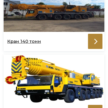
Кран 140 тонн