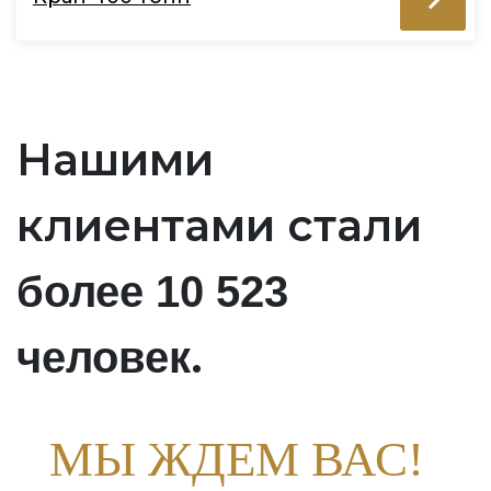
Нашими
клиентами стали
более 10 523
.
человек
МЫ ЖДЕМ ВАС!