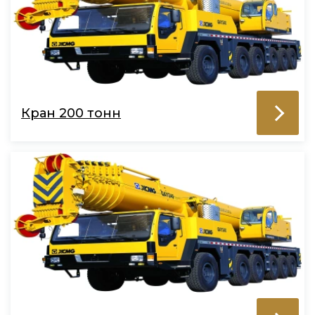
Кран 200 тонн