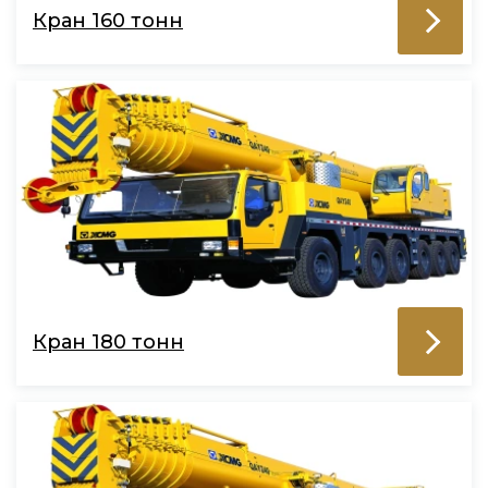
Кран 160 тонн
Кран 180 тонн