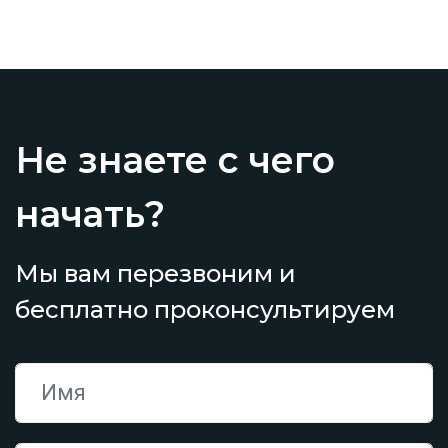
Не знаете с чего
начать?
Мы вам перезвоним и
бесплатно проконсультируем