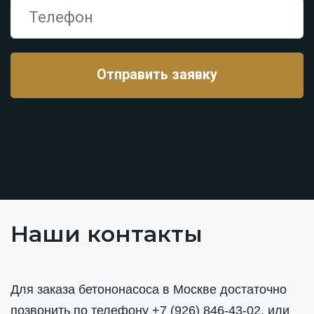
Наши контакты
Для заказа бетононасоса в Москве достаточно
позвонить по телефону
+7 (926) 846-43-02
, или