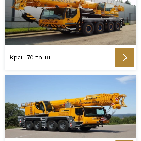
Кран 70 тонн