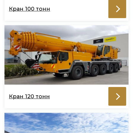
Кран 100 тонн
Кран 120 тонн