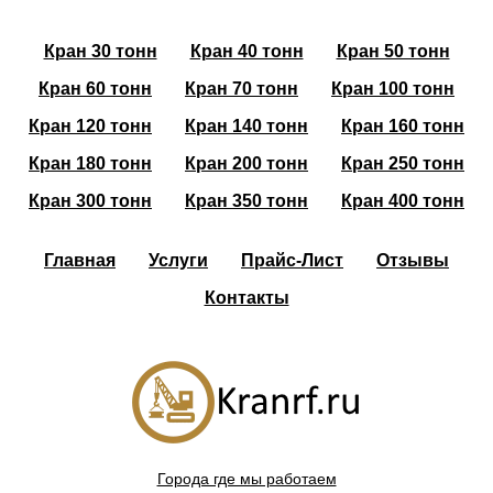
Кран 30 тонн
Кран 40 тонн
Кран 50 тонн
Кран 60 тонн
Кран 70 тонн
Кран 100 тонн
Кран 120 тонн
Кран 140 тонн
Кран 160 тонн
Кран 180 тонн
Кран 200 тонн
Кран 250 тонн
Кран 300 тонн
Кран 350 тонн
Кран 400 тонн
Главная
Услуги
Прайс-Лист
Отзывы
Контакты
Города где мы работаем