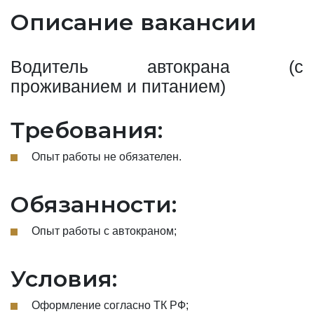
Описание вакансии
Водитель автокрана (с
проживанием и питанием)
Требования:
Опыт работы не обязателен.
Обязанности:
Опыт работы с автокраном;
Условия:
Оформление согласно ТК РФ;