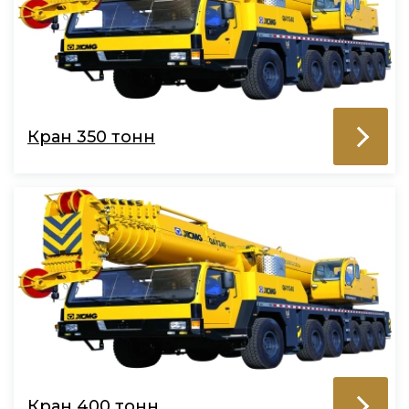
Кран 350 тонн
Кран 400 тонн