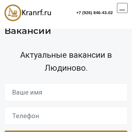
+7 (926) 846-43-02
Вакансии
Актуальные вакансии в
Людиново.