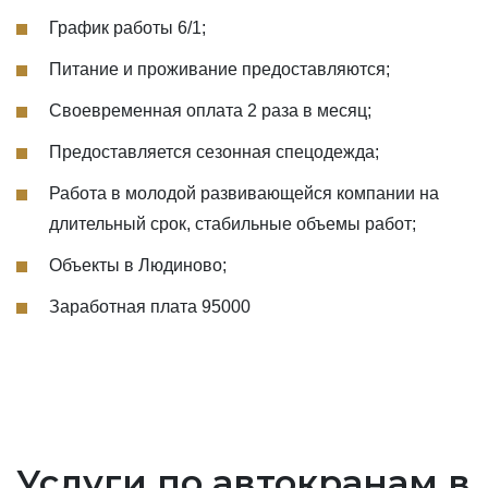
График работы 6/1;
Питание и проживание предоставляются;
Своевременная оплата 2 раза в месяц;
Предоставляется сезонная спецодежда;
Работа в молодой развивающейся компании на
длительный срок, стабильные объемы работ;
Объекты в Людиново;
Заработная плата 95000
Услуги по автокранам в