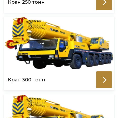
Кран 250 тонн
Кран 300 тонн