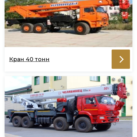
Кран 40 тонн