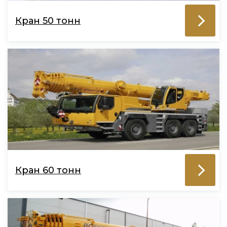
Кран 50 тонн
Кран 60 тонн