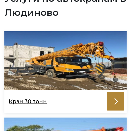
Людиново
Кран 30 тонн