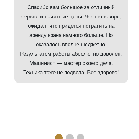
Спасибо вам большое за отличный
сервис и приятные цены. Честно говоря,
ожидал, что придется потратить на
аренду крана намного больше. Но
и
оказалось вполне бюджетно.
Результатом работы абсолютно доволен.
Машинист — мастер своего дела.
м
Техника тоже не подвела. Все здорово!