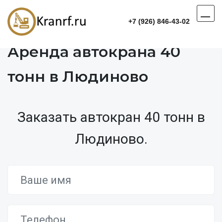
+7 (926) 846-43-02
Аренда автокрана 40
тонн в Людиново
Заказать автокран 40 тонн в
Людиново.