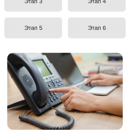
Этап 3
Этап 4
Этап 5
Этап 6