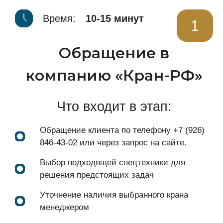
Время:
10-15 минут
1
Обращение в
компанию «Кран-РФ»
Что входит в этап:
Обращение клиента по телефону
+7 (926)
846-43-02
или через запрос на сайте.
Выбор подходящей спецтехники для
решения предстоящих задач
Уточнение наличия выбранного крана
менеджером