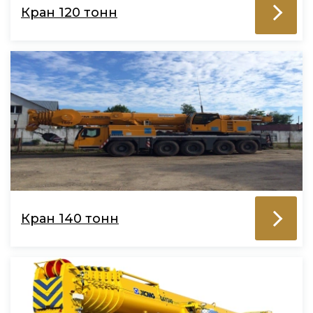
Кран 120 тонн
Кран 140 тонн