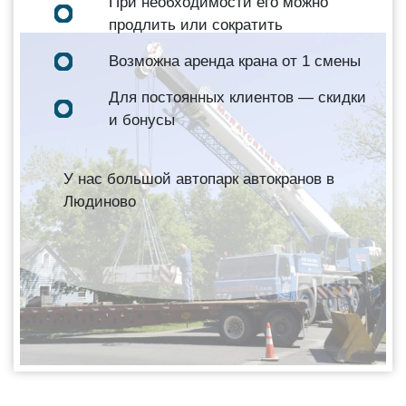
При необходимости его можно
продлить или сократить
Возможна аренда крана от 1 смены
Для постоянных клиентов — скидки
и бонусы
У нас большой автопарк автокранов в
Людиново