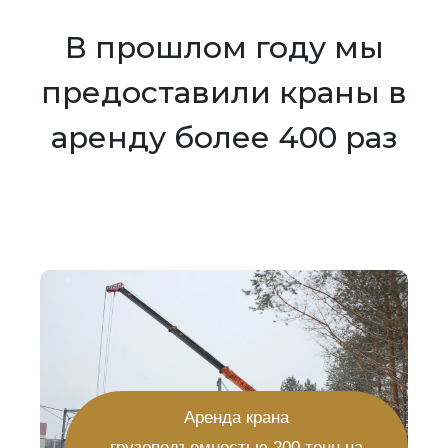
В прошлом году мы
предоставили краны в
аренду более 400 раз
Аренда крана
грузоподъемностью 200 тонн на