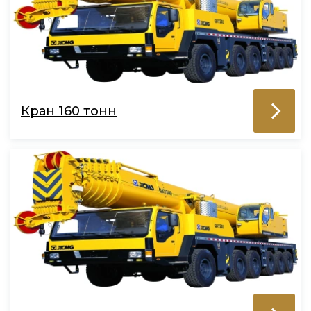
Кран 160 тонн