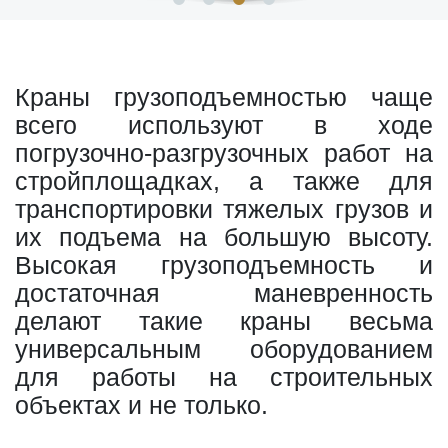
Краны грузоподъемностью чаще
всего используют в ходе
погрузочно-разгрузочных работ на
стройплощадках, а также для
транспортировки тяжелых грузов и
их подъема на большую высоту.
Высокая грузоподъемность и
достаточная маневренность
делают такие краны весьма
универсальным оборудованием
для работы на строительных
объектах и не только.