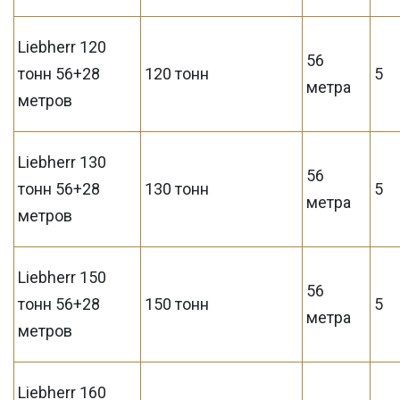
Liebherr 120
56
тонн 56+28
120 тонн
5
метра
метров
Liebherr 130
56
тонн 56+28
130 тонн
5
метра
метров
Liebherr 150
56
тонн 56+28
150 тонн
5
метра
метров
Liebherr 160