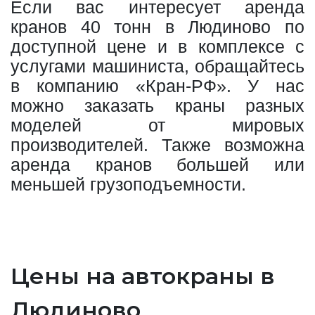
Если вас интересует аренда
кранов 40 тонн в Людиново по
доступной цене и в комплексе с
услугами машиниста, обращайтесь
в компанию «Кран-РФ». У нас
можно заказать краны разных
моделей от мировых
производителей. Также возможна
аренда кранов большей или
меньшей грузоподъемности.
Цены на автокраны в
Людиново