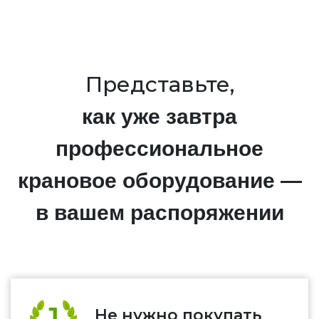
Представьте,
как уже завтра
профессиональное
крановое оборудование —
в вашем распоряжении
Не нужно покупать