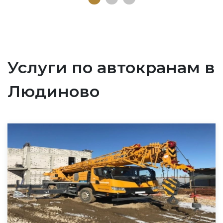
Услуги по автокранам в
Людиново