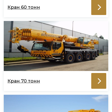
Кран 60 тонн
Кран 70 тонн