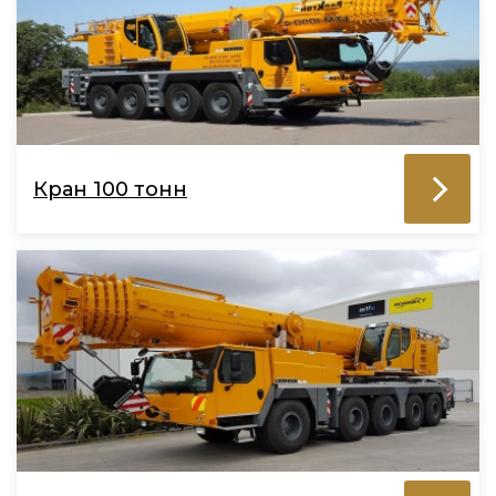
Кран 100 тонн