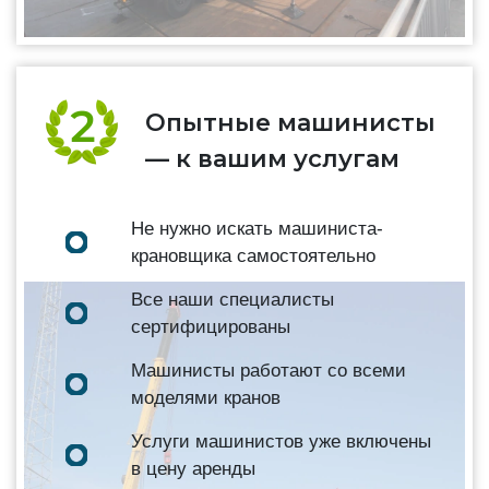
Опытные машинисты
— к вашим услугам
Не нужно искать машиниста-
крановщика самостоятельно
Все наши специалисты
сертифицированы
Машинисты работают со всеми
моделями кранов
Услуги машинистов уже включены
в цену аренды