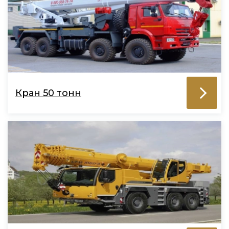
Кран 50 тонн