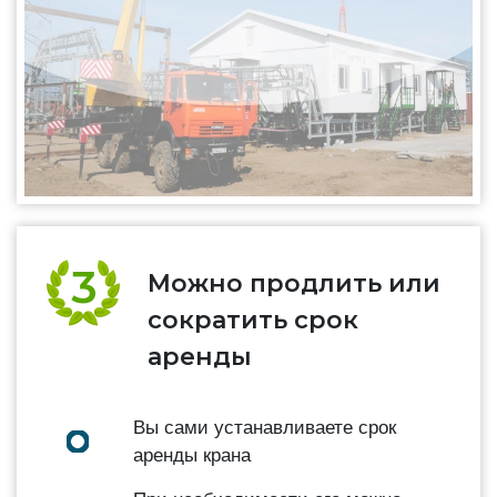
Можно продлить или
сократить срок
аренды
Вы сами устанавливаете срок
аренды крана