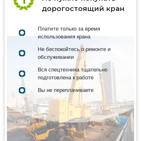
дорогостоящий кран
Платите только за время
использования крана
Не беспокойтесь о ремонте и
обслуживании
Вся спецтехника тщательно
подготовлена к работе
Вы не переплачиваете