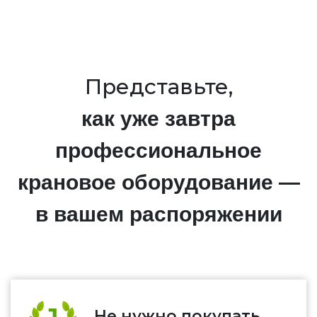
Представьте,
как уже завтра
профессиональное
крановое оборудование —
в вашем распоряжении
Не нужно покупать