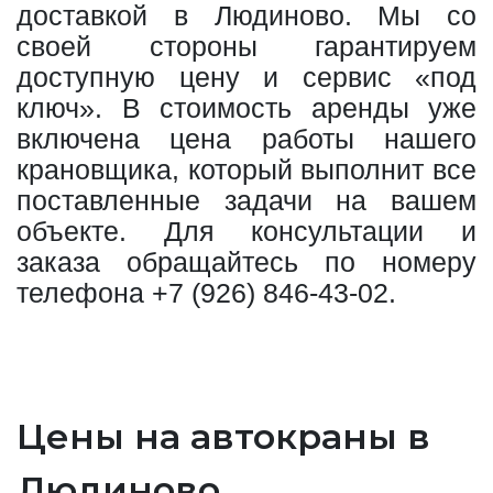
доставкой в Людиново. Мы со
своей стороны гарантируем
доступную цену и сервис «под
ключ». В стоимость аренды уже
включена цена работы нашего
крановщика, который выполнит все
поставленные задачи на вашем
объекте. Для консультации и
заказа обращайтесь по номеру
телефона
+7 (926) 846-43-02
.
Цены на автокраны в
Людиново