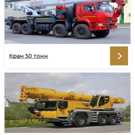
Кран 50 тонн