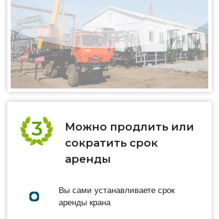
Можно продлить или
сократить срок
аренды
Вы сами устанавливаете срок
аренды крана