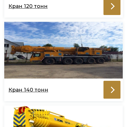
Кран 120 тонн
Кран 140 тонн