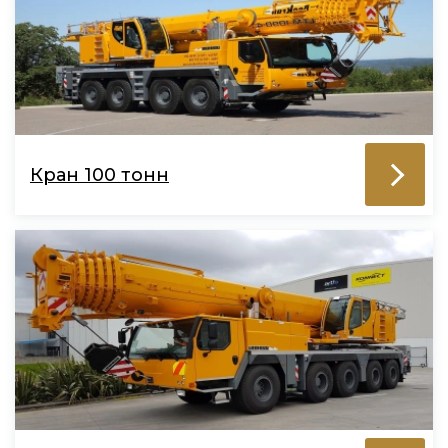
Кран 100 тонн