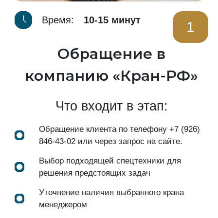
Время:
10-15 минут
1
Обращение в
компанию «Кран-РФ»
Что входит в этап:
Обращение клиента по телефону
+7 (926)
846-43-02
или через запрос на сайте.
Выбор подходящей спецтехники для
решения предстоящих задач
Уточнение наличия выбранного крана
менеджером