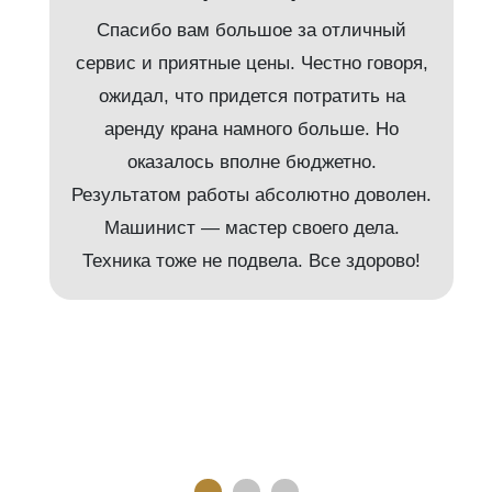
Спасибо вам большое за отличный
сервис и приятные цены. Честно говоря,
ожидал, что придется потратить на
аренду крана намного больше. Но
и
оказалось вполне бюджетно.
Результатом работы абсолютно доволен.
Машинист — мастер своего дела.
м
Техника тоже не подвела. Все здорово!