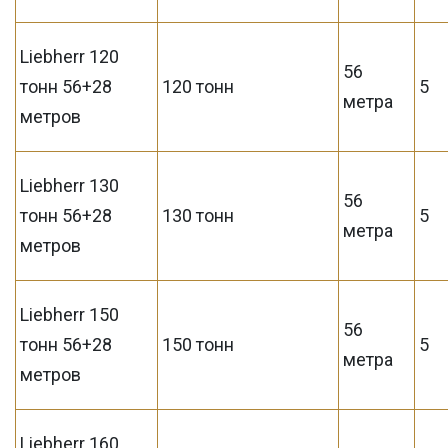
Liebherr 120
56
тонн 56+28
120 тонн
5
метра
метров
Liebherr 130
56
тонн 56+28
130 тонн
5
метра
метров
Liebherr 150
56
тонн 56+28
150 тонн
5
метра
метров
Liebherr 160