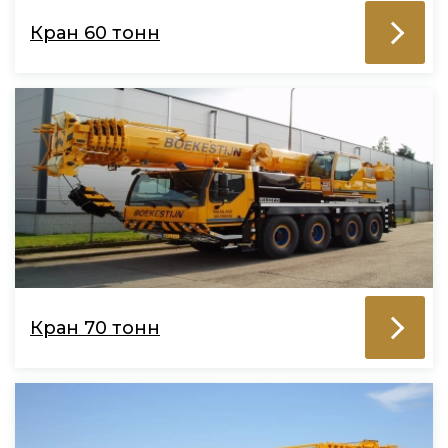
Кран 60 тонн
Кран 70 тонн