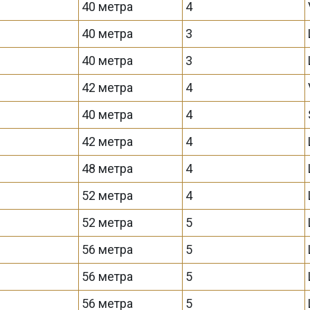
40 метра
4
40 метра
3
40 метра
3
42 метра
4
40 метра
4
42 метра
4
48 метра
4
52 метра
4
52 метра
5
56 метра
5
56 метра
5
56 метра
5