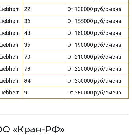
Liebherr
22
От 130000 руб/смена
Liebherr
36
От 155000 руб/смена
Liebherr
43
От 180000 руб/смена
Liebherr
36
От 190000 руб/смена
Liebherr
70
От 210000 руб/смена
Liebherr
78
От 220000 руб/смена
Liebherr
84
От 250000 руб/смена
Liebherr
91
От 280000 руб/смена
ОО «Кран-РФ»