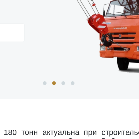
 180 тонн актуальна при строитель