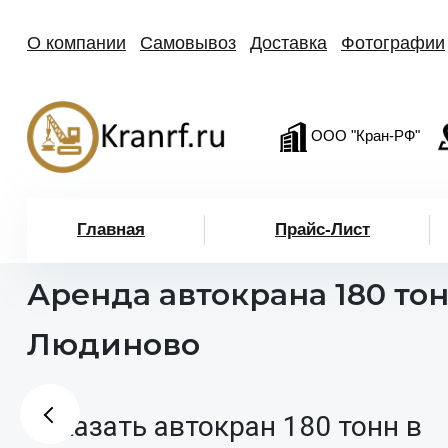
О компании
Самовывоз
Доставка
Фотографии
ООО "Кран-РФ"
Главная
Прайс-Лист
Аренда автокрана 180 тон
Людиново
Заказать автокран 180 тонн в