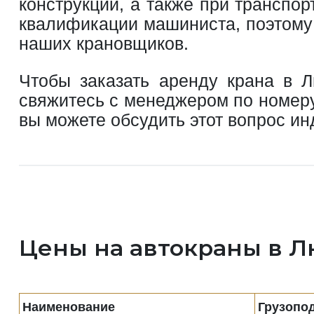
конструкций, а также при транспо
квалификации машиниста, поэтому
наших крановщиков.
Чтобы заказать аренду крана в Л
свяжитесь с менеджером по номе
вы можете обсудить этот вопрос и
Цены на автокраны в 
Наименование
Грузопо