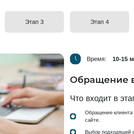
Этап 3
Этап 4
Время:
10-15 
Обращение 
Что входит в эта
Обращение клиента
сайте.
Выбор подходящей с