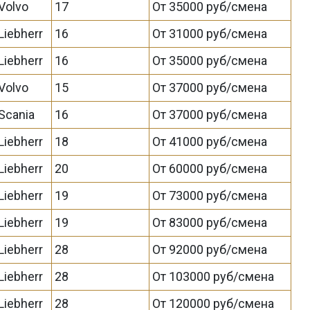
Volvo
17
От 35000 руб/смена
Liebherr
16
От 31000 руб/смена
Liebherr
16
От 35000 руб/смена
Volvo
15
От 37000 руб/смена
Scania
16
От 37000 руб/смена
Liebherr
18
От 41000 руб/смена
Liebherr
20
От 60000 руб/смена
Liebherr
19
От 73000 руб/смена
Liebherr
19
От 83000 руб/смена
Liebherr
28
От 92000 руб/смена
Liebherr
28
От 103000 руб/смена
Liebherr
28
От 120000 руб/смена