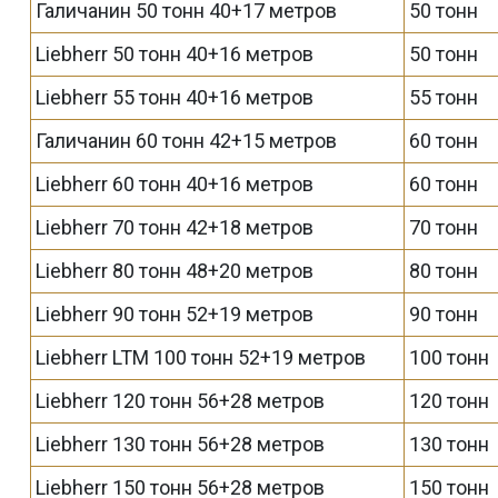
Галичанин 50 тонн 40+17 метров
50 тонн
Liebherr 50 тонн 40+16 метров
50 тонн
Liebherr 55 тонн 40+16 метров
55 тонн
Галичанин 60 тонн 42+15 метров
60 тонн
Liebherr 60 тонн 40+16 метров
60 тонн
Liebherr 70 тонн 42+18 метров
70 тонн
Liebherr 80 тонн 48+20 метров
80 тонн
Liebherr 90 тонн 52+19 метров
90 тонн
Liebherr LTM 100 тонн 52+19 метров
100 тонн
Liebherr 120 тонн 56+28 метров
120 тонн
Liebherr 130 тонн 56+28 метров
130 тонн
Liebherr 150 тонн 56+28 метров
150 тонн