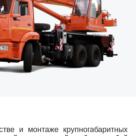
стве и монтаже крупногабаритных