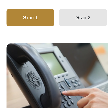
Этап 1
Этап 2