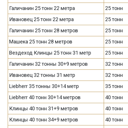
Галичанин 25 тонн 22 метра
25 тонн
Ивановец 25 тонн 22 метра
25 тонн
Галичанин 25 тонн 28 метров
25 тонн
Машека 25 тонн 28 метров
25 тонн
Вездеход Клинцы 25 тонн 31 метр
25 тонн
Галичанин 32 тонны 30+9 метров
32 тонн
Ивановец 32 тонны 31 метр
32 тонн
Liebherr 35 тонны 30+14 метр
35 тонн
Liebherr 40 тонн 30+14 метров
40 тонн
Клинцы 40 тонн 31+9 метров
40 тонн
Клинцы 40 тонн 34+9 метров
40 тонн