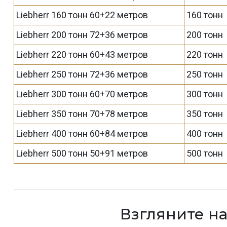
Liebherr 160 тонн 60+22 метров
160 тонн
Liebherr 200 тонн 72+36 метров
200 тонн
Liebherr 220 тонн 60+43 метров
220 тонн
Liebherr 250 тонн 72+36 метров
250 тонн
Liebherr 300 тонн 60+70 метров
300 тонн
Liebherr 350 тонн 70+78 метров
350 тонн
Liebherr 400 тонн 60+84 метров
400 тонн
Liebherr 500 тонн 50+91 метров
500 тонн
Взгляните н