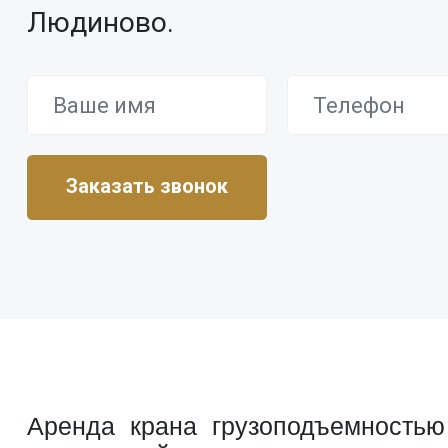
Людиново.
Аренда крана грузоподъемностью