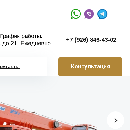
График работы:
+7 (926) 846-43-02
8 до 21. Ежедневно
Консультация
онтакты