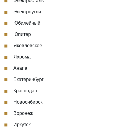
Электросталь
Электроугли
Юбилейный
Юпитер
Яковлевское
Яхрома
Анапа
Екатеринбург
Краснодар
Новосибирск
Воронеж
Иркутск