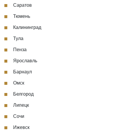
Саратов
Тюмень
Калининград
Тула
Пенза
Ярославль
Барнаул
Омск
Белгород
Липецк
Сочи
Ижевск