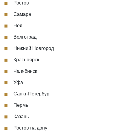
Ростов
Самара
Нея
Волгоград
Нижний Новгород
Красноярск
Челябинск
Уфа
Санкт-Петербург
Пермь
Казань
Ростов на дону