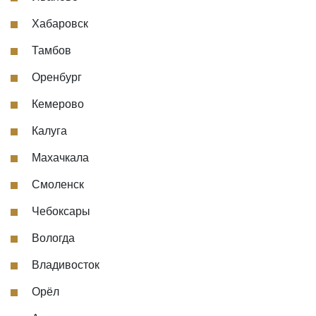
Хабаровск
Тамбов
Оренбург
Кемерово
Калуга
Махачкала
Смоленск
Чебоксары
Вологда
Владивосток
Орёл