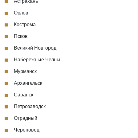
Астрахань
Орлов
Кострома
Псков
Великий Новгород
Набережные Челны
Мурманск
Архангельск
Саранск
Петрозаводск
Отрадный
Череповец