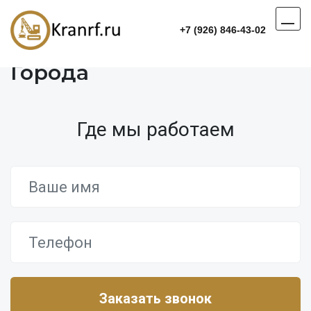
+7 (926) 846-43-02
Города
Где мы работаем