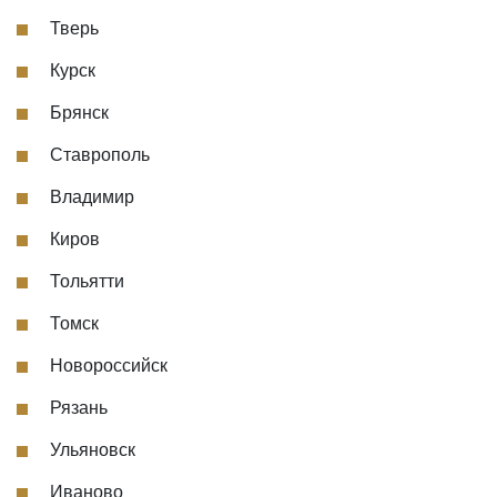
Тверь
Курск
Брянск
Ставрополь
Владимир
Киров
Тольятти
Томск
Новороссийск
Рязань
Ульяновск
Иваново