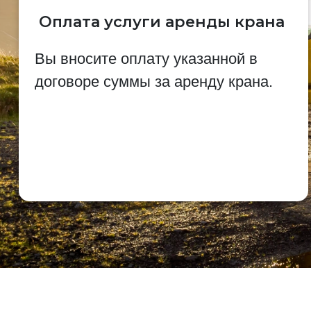
Оплата услуги аренды крана
Вы вносите оплату указанной в
договоре суммы за аренду крана.