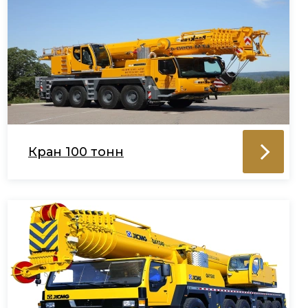
Кран 100 тонн