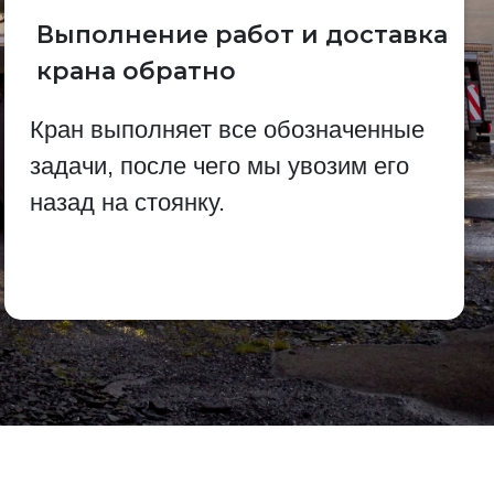
Выполнение работ и доставка
крана обратно
Кран выполняет все обозначенные
задачи, после чего мы увозим его
назад на стоянку.