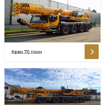
Кран 70 тонн