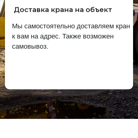
Доставка крана на объект
Мы самостоятельно доставляем кран
к вам на адрес. Также возможен
самовывоз.