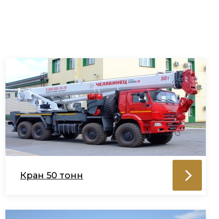
Кран 50 тонн