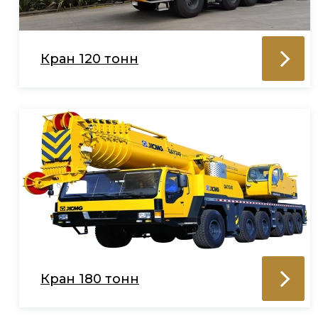
Кран 120 тонн
Кран 180 тонн