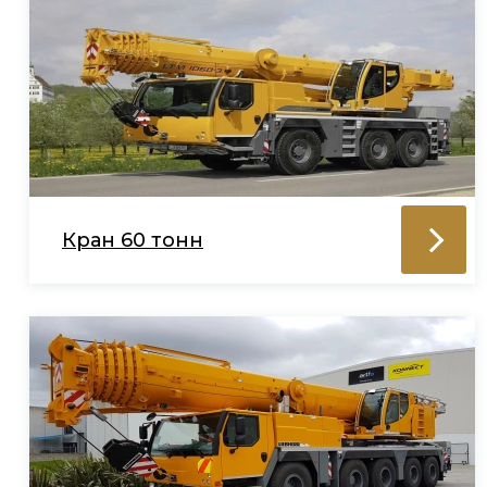
Кран 60 тонн