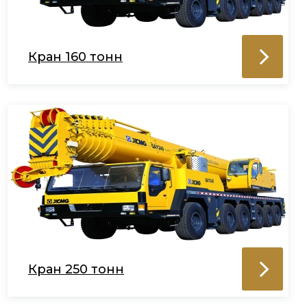
Кран 160 тонн
Кран 250 тонн