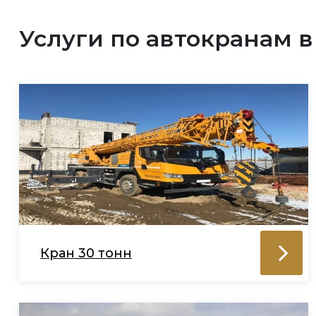
Услуги по автокранам 
Кран 30 тонн