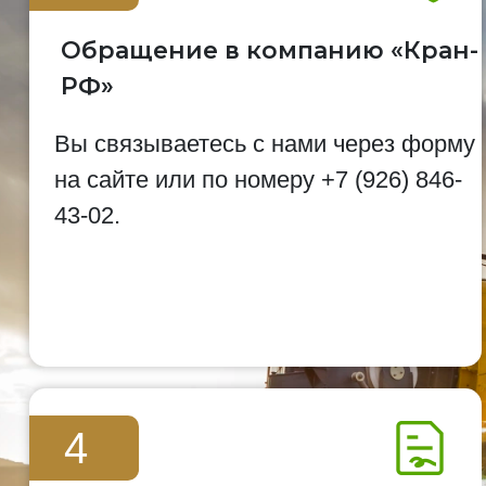
Обращение в компанию «Кран-
РФ»
Вы связываетесь с нами через форму
на сайте или по номеру
+7 (926) 846-
43-02
.
4