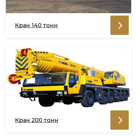
Кран 140 тонн
Кран 200 тонн