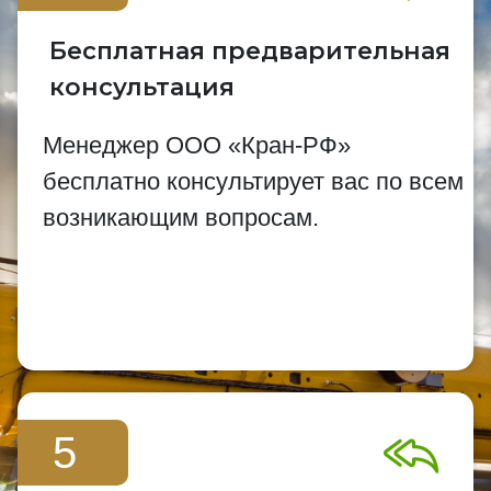
Бесплатная предварительная
консультация
Менеджер ООО «Кран-РФ»
бесплатно консультирует вас по всем
возникающим вопросам.
5