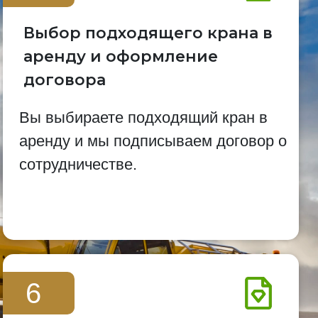
Выбор подходящего крана в
аренду и оформление
договора
Вы выбираете подходящий кран в
аренду и мы подписываем договор о
сотрудничестве.
6