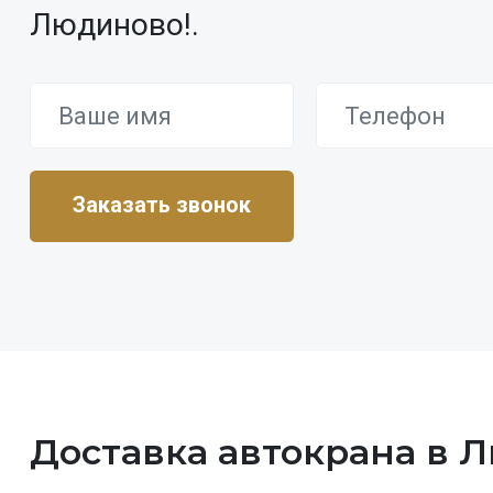
Людиново!.
Доставка автокрана в 