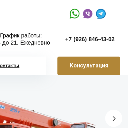
График работы:
+7 (926) 846-43-02
8 до 21. Ежедневно
Консультация
онтакты